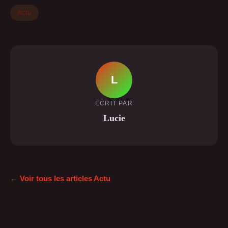
Actu
L
ECRIT PAR
Lucie
← Voir tous les articles Actu