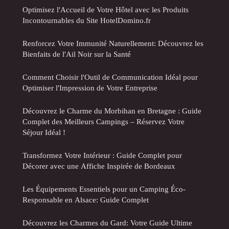
Optimisez l'Accueil de Votre Hôtel avec les Produits
Incontournables du Site HotelDomino.fr
Renforcez Votre Immunité Naturellement: Découvrez les
Bienfaits de l'Ail Noir sur la Santé
Comment Choisir l'Outil de Communication Idéal pour
Optimiser l'Impression de Votre Entreprise
Découvrez le Charme du Morbihan en Bretagne : Guide
Complet des Meilleurs Campings – Réservez Votre
Séjour Idéal !
Transformez Votre Intérieur : Guide Complet pour
Décorer avec une Affiche Inspirée de Bordeaux
Les Équipements Essentiels pour un Camping Éco-
Responsable en Alsace: Guide Complet
Découvrez les Charmes du Gard: Votre Guide Ultime