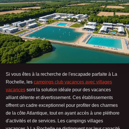
Si vous êtes à la recherche de l'escapade parfaite à La
Rochelle, les
campings club vacances avec villages
vacances
sont la solution idéale pour des vacances
alliant détente et divertissement. Ces établissements
offrent un cadre exceptionnel pour profiter des charmes
de la côte Atlantique, tout en ayant accès à une pléthore
d'activités et de services. Les campings villages
vacances à La Rochelle se distinguent par leur capacité