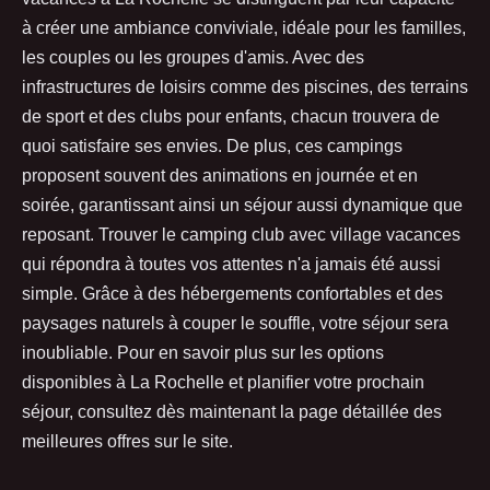
à créer une ambiance conviviale, idéale pour les familles,
les couples ou les groupes d'amis. Avec des
infrastructures de loisirs comme des piscines, des terrains
de sport et des clubs pour enfants, chacun trouvera de
quoi satisfaire ses envies. De plus, ces campings
proposent souvent des animations en journée et en
soirée, garantissant ainsi un séjour aussi dynamique que
reposant. Trouver le camping club avec village vacances
qui répondra à toutes vos attentes n'a jamais été aussi
simple. Grâce à des hébergements confortables et des
paysages naturels à couper le souffle, votre séjour sera
inoubliable. Pour en savoir plus sur les options
disponibles à La Rochelle et planifier votre prochain
séjour, consultez dès maintenant la page détaillée des
meilleures offres sur le site.