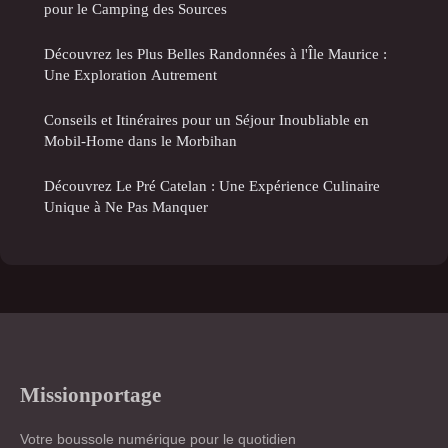
pour le Camping des Sources
Découvrez les Plus Belles Randonnées à l'Île Maurice :
Une Exploration Autrement
Conseils et Itinéraires pour un Séjour Inoubliable en
Mobil-Home dans le Morbihan
Découvrez Le Pré Catelan : Une Expérience Culinaire
Unique à Ne Pas Manquer
Missionportage
Votre boussole numérique pour le quotidien