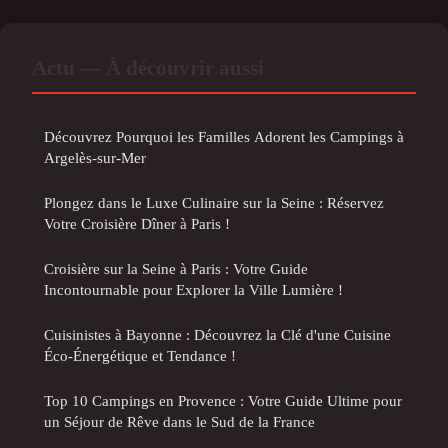
Actu — À découvrir aussi
Découvrez Pourquoi les Familles Adorent les Campings à
Argelès-sur-Mer
Plongez dans le Luxe Culinaire sur la Seine : Réservez
Votre Croisière Dîner à Paris !
Croisière sur la Seine à Paris : Votre Guide
Incontournable pour Explorer la Ville Lumière !
Cuisinistes à Bayonne : Découvrez la Clé d'une Cuisine
Éco-Énergétique et Tendance !
Top 10 Campings en Provence : Votre Guide Ultime pour
un Séjour de Rêve dans le Sud de la France