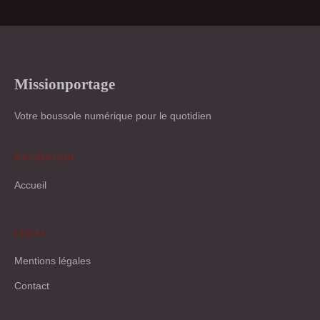
Missionportage
Votre boussole numérique pour le quotidien
NAVIGATION
Accueil
LÉGAL
Mentions légales
Contact