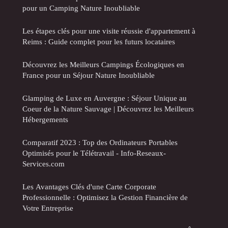
pour un Camping Nature Inoubliable
Les étapes clés pour une visite réussie d'appartement à
Reims : Guide complet pour les futurs locataires
Découvrez les Meilleurs Campings Écologiques en
France pour un Séjour Nature Inoubliable
Glamping de Luxe en Auvergne : Séjour Unique au
Coeur de la Nature Sauvage | Découvrez les Meilleurs
Hébergements
Comparatif 2023 : Top des Ordinateurs Portables
Optimisés pour le Télétravail - Info-Reseaux-
Services.com
Les Avantages Clés d'une Carte Corporate
Professionnelle : Optimisez la Gestion Financière de
Votre Entreprise