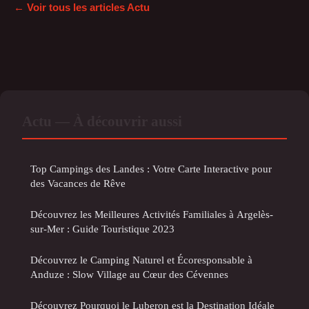
← Voir tous les articles Actu
Actu — À découvrir aussi
Top Campings des Landes : Votre Carte Interactive pour
des Vacances de Rêve
Découvrez les Meilleures Activités Familiales à Argelès-
sur-Mer : Guide Touristique 2023
Découvrez le Camping Naturel et Écoresponsable à
Anduze : Slow Village au Cœur des Cévennes
Découvrez Pourquoi le Luberon est la Destination Idéale