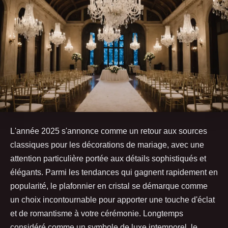
L'année 2025 s'annonce comme un retour aux sources
classiques pour les décorations de mariage, avec une
attention particulière portée aux détails sophistiqués et
élégants. Parmi les tendances qui gagnent rapidement en
popularité, le plafonnier en cristal se démarque comme
un choix incontournable pour apporter une touche d'éclat
et de romantisme à votre cérémonie. Longtemps
considéré comme un symbole de luxe intemporel, le