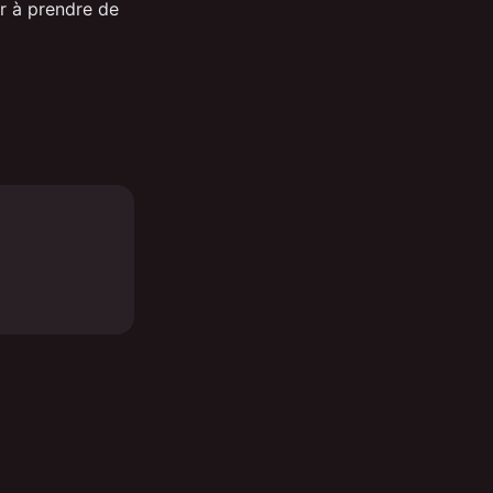
er à prendre de